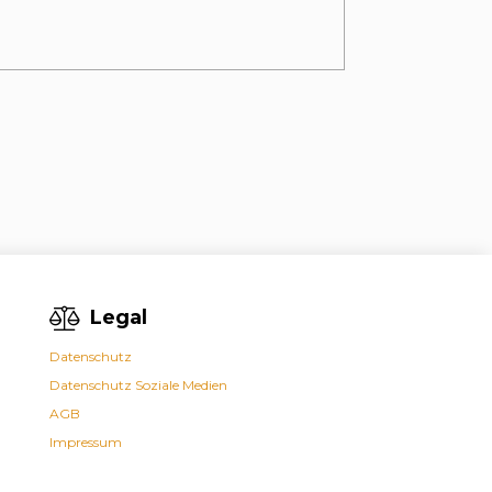
Legal
Datenschutz
Datenschutz Soziale Medien
AGB
Impressum