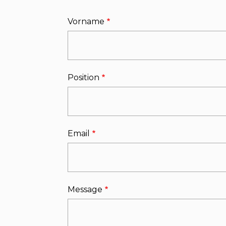
Vorname
Position
Email
Message