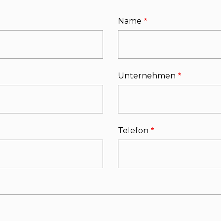
Name
Unternehmen
Telefon